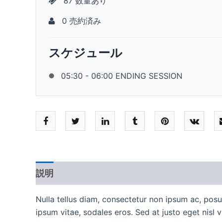
87 数量あり
0 売約済み
スケジュール
05:30 - 06:00 ENDING SESSION
説明
追加情報
レビュー (0)
Nulla tellus diam, consectetur non ipsum ac, posu
ipsum vitae, sodales eros. Sed at justo eget nis