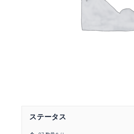
ステータス