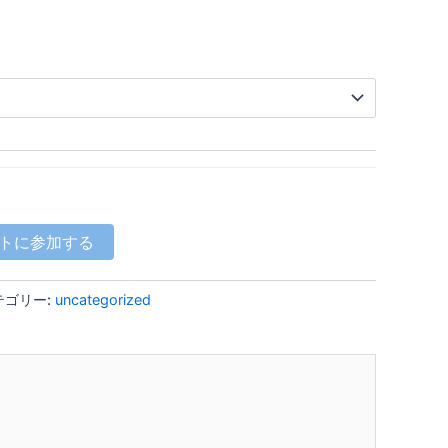
トに参加する
テゴリー:
uncategorized